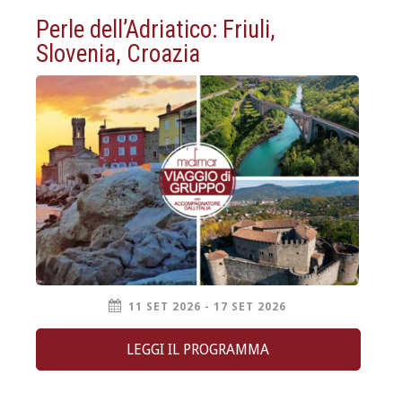
Perle dell’Adriatico: Friuli,
Slovenia, Croazia
11 SET 2026 - 17 SET 2026
LEGGI IL PROGRAMMA