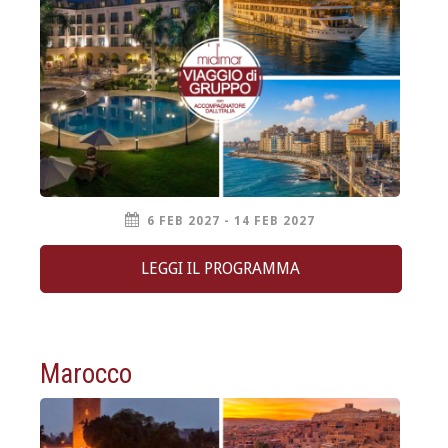
6 FEB 2027 - 14 FEB 2027
LEGGI IL PROGRAMMA
Marocco