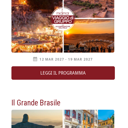
12 MAR 2027 - 19 MAR 2027
LEGGI IL PROGRAMMA
Il Grande Brasile