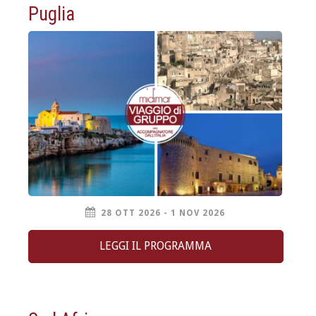
Puglia
28 OTT 2026 - 1 NOV 2026
LEGGI IL PROGRAMMA