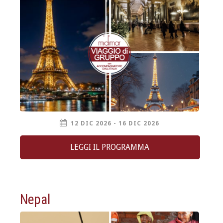
12 DIC 2026 - 16 DIC 2026
LEGGI IL PROGRAMMA
Nepal