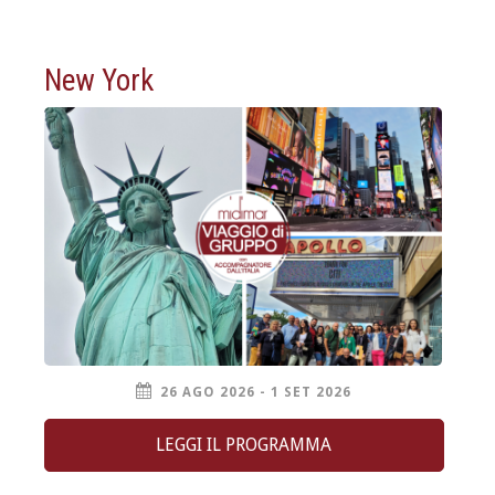
New York
26 AGO 2026 - 1 SET 2026
LEGGI IL PROGRAMMA