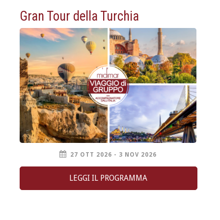
Gran Tour della Turchia
27 OTT 2026 - 3 NOV 2026
LEGGI IL PROGRAMMA