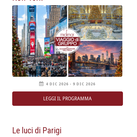
4 DIC 2026 - 9 DIC 2026
LEGGI IL PROGRAMMA
Le luci di Parigi