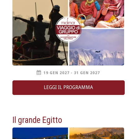
19 GEN 2027 - 31 GEN 2027
LEGGI IL PROGRAMMA
Il grande Egitto