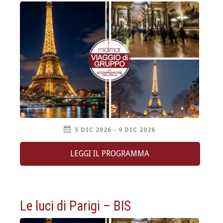
5 DIC 2026 - 9 DIC 2026
LEGGI IL PROGRAMMA
Le luci di Parigi – BIS