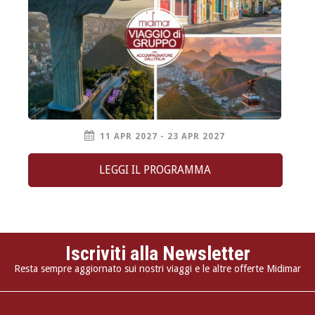
11 APR 2027 - 23 APR 2027
LEGGI IL PROGRAMMA
Iscriviti alla Newsletter
Resta sempre aggiornato sui nostri viaggi e le altre offerte Midimar