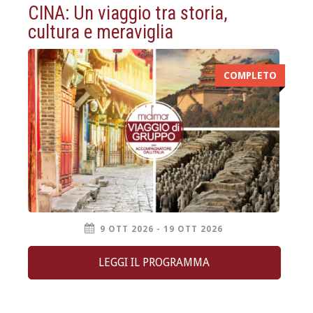
CINA: Un viaggio tra storia,
cultura e meraviglia
COMPLETO
9 OTT 2026 - 19 OTT 2026
LEGGI IL PROGRAMMA