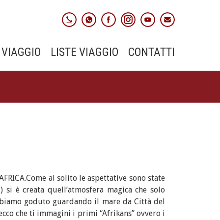
 VIAGGIO
LISTE VIAGGIO
CONTATTI
AFRICA.Come al solito le aspettative sono state
 ) si è creata quell’atmosfera magica che solo
abbiamo goduto guardando il mare da Città del
ecco che ti immagini i primi “Afrikans” ovvero i