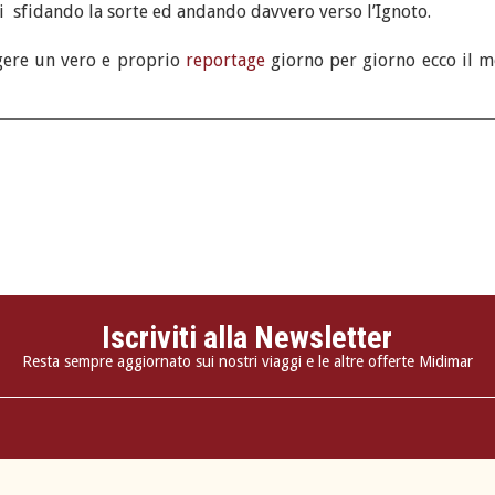
i sfidando la sorte ed andando davvero verso l’Ignoto.
ggere un vero e proprio
reportage
giorno per giorno ecco il m
Iscriviti alla Newsletter
Resta sempre aggiornato sui nostri viaggi e le altre offerte Midimar