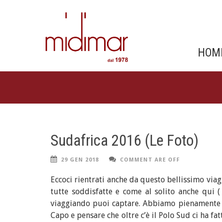
HOM
Sudafrica 2016 (Le Foto)
29 GEN 2018
COMMENT ARE OFF
Eccoci rientrati anche da questo bellissimo viag
tutte soddisfatte e come al solito anche qui ( 
viaggiando puoi captare. Abbiamo pienamente s
Capo e pensare che oltre c’è il Polo Sud ci ha f