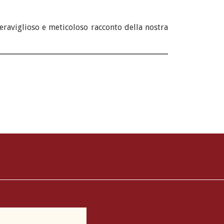
eraviglioso e meticoloso racconto della nostra