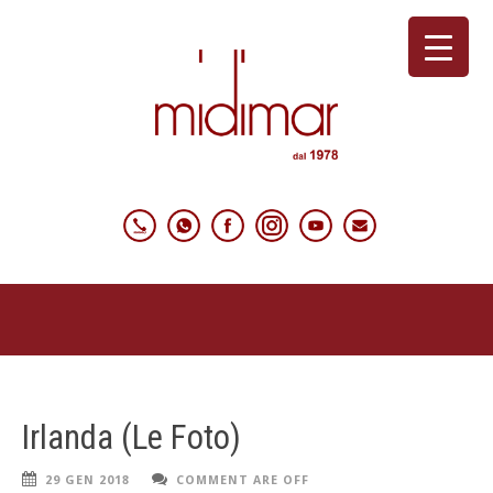
Irlanda (Le Foto)
29 GEN 2018
COMMENT ARE OFF