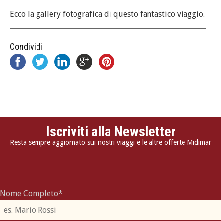
Ecco la gallery fotografica di questo fantastico viaggio.
Condividi
Iscriviti alla Newsletter
Resta sempre aggiornato sui nostri viaggi e le altre offerte Midimar
Nome Completo*